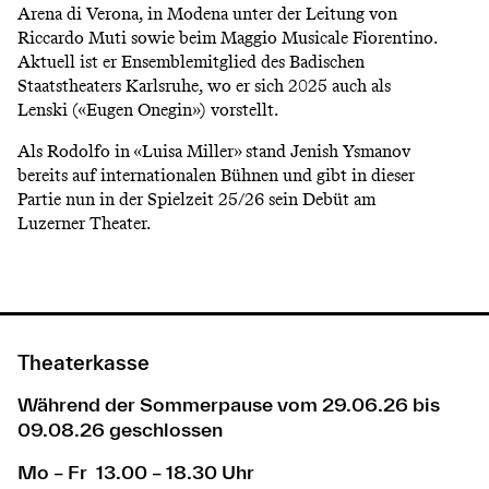
Arena di Verona, in Modena unter der Leitung von
Riccardo Muti sowie beim Maggio Musicale Fiorentino.
Aktuell ist er Ensemblemitglied des Badischen
Staatstheaters Karlsruhe, wo er sich 2025 auch als
Lenski («Eugen Onegin») vorstellt.
Als Rodolfo in «Luisa Miller» stand Jenish Ysmanov
bereits auf internationalen Bühnen und gibt in dieser
Partie nun in der Spielzeit 25/26 sein Debüt am
Luzerner Theater.
Theaterkasse
Während der Sommerpause vom 29.06.26 bis
09.08.26 geschlossen
Mo – Fr 13.00 – 18.30 Uhr