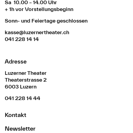
Sa 10.00 – 14.00 Uhr
+ 1h vor Vorstellungsbeginn
Sonn- und Feiertage geschlossen
kasse@luzernertheater.ch
041 228 14 14
Adresse
Luzerner Theater
Theaterstrasse 2
6003 Luzern
041 228 14 44
Kontakt
Newsletter