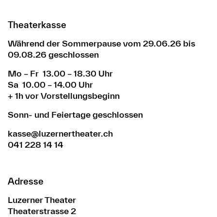
Theaterkasse
Während der Sommerpause vom 29.06.26 bis
09.08.26 geschlossen
Mo – Fr 13.00 – 18.30 Uhr
Sa 10.00 – 14.00 Uhr
+ 1h vor Vorstellungsbeginn
Sonn- und Feiertage geschlossen
kasse@luzernertheater.ch
041 228 14 14
Adresse
Luzerner Theater
Theaterstrasse 2