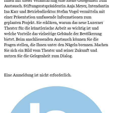
Ihnen mit dieser Veranstaltung eine ideale Gelegenheit zum
Austausch. Stiftungsratspräsidentin Anja Meyer, Intendantin
Ina Karr und Betriebsdirektor Stefan Vogel vermitteln mit
einer Präsentation umfassende Informationen zum
geplanten Projekt. Sie erklären, warum das neue Luzerner
Theater für die künstlerische Arbeit so wichtig ist und
welche Vorteile das vielseitige Gebäude der Bevölkerung
bietet. Beim anschliessenden Austausch können Sie die
Fragen stellen, die Ihnen unter den Nägeln brennen. Machen
Sie sich ein Bild vom Theater und seiner Zukunft und
nutzen Sie die Gelegenheit zum Dialog.
Eine Anmeldung ist nicht erforderlich.