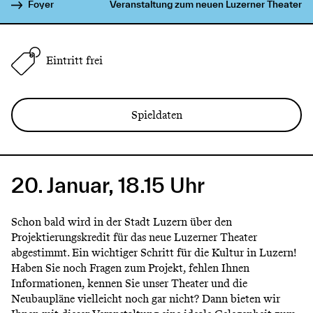
Foyer
Veranstaltung zum neuen Luzerner Theater
Eintritt frei
Spieldaten
20. Januar, 18.15 Uhr
Schon bald wird in der Stadt Luzern über den
Projektierungskredit für das neue Luzerner Theater
abgestimmt. Ein wichtiger Schritt für die Kultur in Luzern!
Haben Sie noch Fragen zum Projekt, fehlen Ihnen
Informationen, kennen Sie unser Theater und die
Neubaupläne vielleicht noch gar nicht? Dann bieten wir