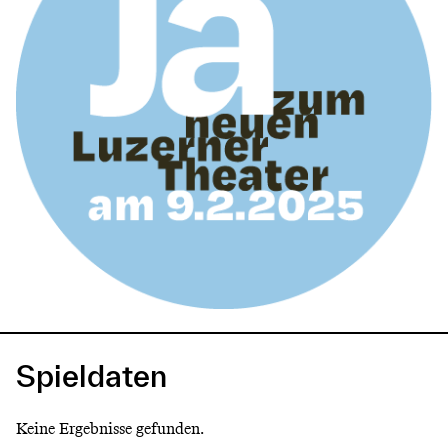
Spieldaten
Keine Ergebnisse gefunden.