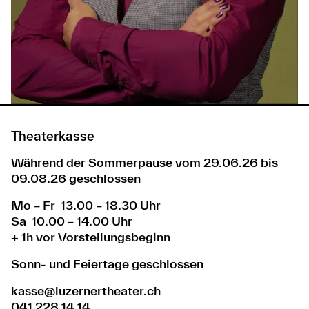
Theaterkasse
Während der Sommerpause vom 29.06.26 bis
09.08.26 geschlossen
Mo – Fr 13.00 – 18.30 Uhr
Sa 10.00 – 14.00 Uhr
+ 1h vor Vorstellungsbeginn
Sonn- und Feiertage geschlossen
kasse@luzernertheater.ch
041 228 14 14