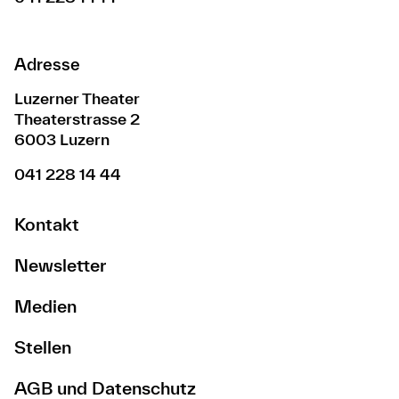
Adresse
Luzerner Theater
Theaterstrasse 2
6003 Luzern
041 228 14 44
Kontakt
Newsletter
Medien
Stellen
AGB und Datenschutz