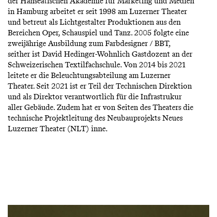
der Hanseatischen Akademie für Marketing und Medien
in Hamburg arbeitet er seit 1998 am Luzerner Theater
und betreut als Lichtgestalter Produktionen aus den
Bereichen Oper, Schauspiel und Tanz. 2005 folgte eine
zweijährige Ausbildung zum Farbdesigner / BBT,
seither ist David Hedinger-Wohnlich Gastdozent an der
Schweizerischen Textilfachschule. Von 2014 bis 2021
leitete er die Beleuchtungsabteilung am Luzerner
Theater. Seit 2021 ist er Teil der Technischen Direktion
und als Direktor verantwortlich für die Infrastrukur
aller Gebäude. Zudem hat er von Seiten des Theaters die
technische Projektleitung des Neubauprojekts Neues
Luzerner Theater (NLT) inne.