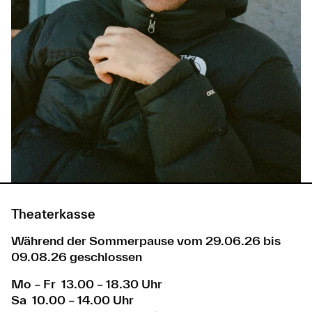
Theaterkasse
Während der Sommerpause vom 29.06.26 bis
09.08.26 geschlossen
Mo – Fr 13.00 – 18.30 Uhr
Sa 10.00 – 14.00 Uhr