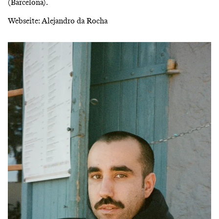
(Barcelona).
Webseite:
Alejandro da Rocha