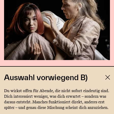
Auswahl vorwiegend B)
Du wirkst offen für Abende, die nicht sofort eindeutig sind.
Dich interessiert weniger, was dich erwartet – sondern was
daraus entsteht. Manches funktioniert direkt, anderes erst
später – und genau diese Mischung scheint dich anzuziehen.