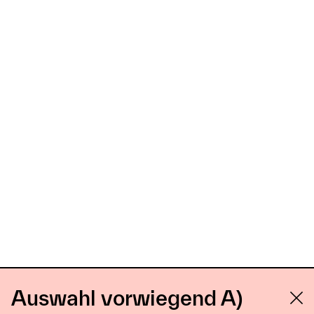
Auswahl vorwiegend A)