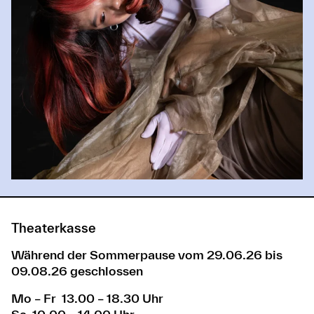
Theaterkasse
Während der Sommerpause vom 29.06.26 bis
09.08.26 geschlossen
Mo – Fr 13.00 – 18.30 Uhr