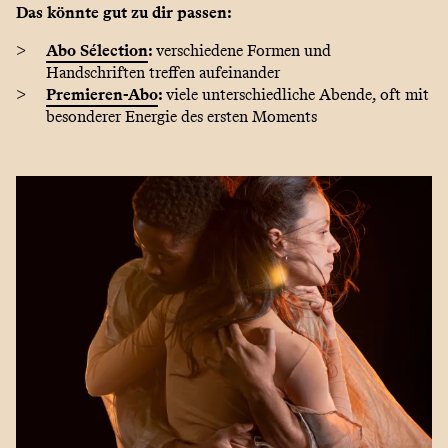
Das könnte gut zu dir passen:
Abo Sélection
:
verschiedene Formen und
Handschriften treffen aufeinander
Premieren-Abo
:
viele unterschiedliche Abende, oft mit
besonderer Energie des ersten Moments